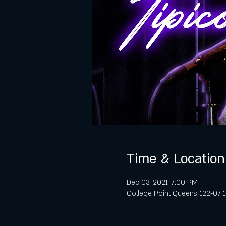
Time & Location
Dec 03, 2021, 7:00 PM
College Point Queens, 122-07 1