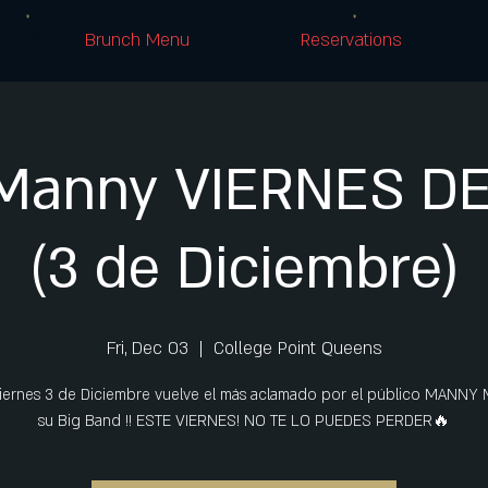
Brunch Menu
Reservations
Manny VIERNES DE 
(3 de Diciembre)
Fri, Dec 03
  |  
College Point Queens
viernes 3 de Diciembre vuelve el más aclamado por el público MANNY
su Big Band !! ESTE VIERNES! NO TE LO PUEDES PERDER🔥