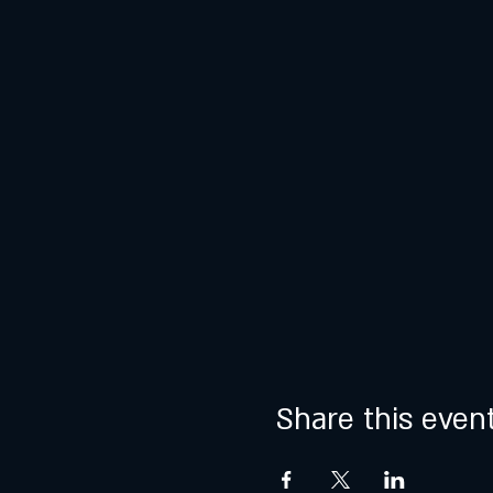
Share this even